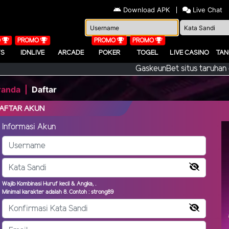
Download APK
Live Chat
O
PROMO
PROMO
PROMO
TS
IDNLIVE
ARCADE
POKER
TOGEL
LIVE CASINO
TA
GaskeunBet situs taruhan online terbaik d
randa
Daftar
AFTAR AKUN
Informasi Akun
Wajib Kombinasi Huruf kecil & Angka, .
Minimal karakter adalah 8. Contoh : strong89