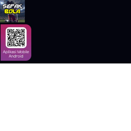
TENTANG KAMI
MOBILE