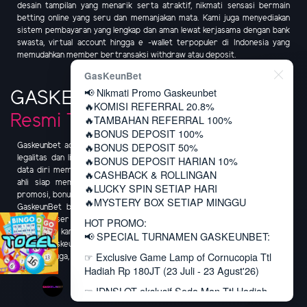
desain tampilan yang menarik serta atraktif, nikmati sensasi bermain
betting online yang seru dan memanjakan mata. Kami juga menyediakan
sistem pembayaran yang lengkap dan aman lewat kerjasama dengan bank
swasta, virtual account hingga e -wallet terpopuler di Indonesia yang
memudahkan member bertransaksi withdraw atau deposit.
GasKeunBet
📢 Nikmati Promo Gaskeunbet
GASKEUNBET
Betting Online
🔥KOMISI REFERRAL 20.8%
Resmi Terpercaya
🔥TAMBAHAN REFERRAL 100%
🔥BONUS DEPOSIT 100%
🔥BONUS DEPOSIT 50%
Gaskeunbet adalah
situs betting online resmi terpercaya
yang memiliki
legalitas dan lisensi dari BMM Testlabs sehingga menjamin kerahasiaan
🔥BONUS DEPOSIT HARIAN 10%
data diri member. Dilengkapi dengan pusat bantuan 24 jam oleh tenaga
🔥CASHBACK & ROLLINGAN
ahli siap membantu member kapan saja. Jangan lewatkan berbagai
🔥LUCKY SPIN SETIAP HARI
promosi, bonus dan event berhadiah untuk menguntungkan member yang
🔥MYSTERY BOX SETIAP MINGGU
GaskeunBet bagikan setiap harinya. Nikmati seluruh fasilitas ini hanya
dengan 1 user ID. Proses pendaftaran yang mudah dan cepat juga menjadi
HOT PROMO:
keunggulan kami. Kepuasan dan Kenyamanan member menjadi prioritas
📢 SPECIAL TURNAMEN GASKEUNBET:
utama GaskeunBet. Tunggu apa lagi, Gabung bersama GaskeunBet
☞ Exclusive Game Lamp of Cornucopia Ttl
sekarang juga, raih keuntungan berlimpah disini.
Hadiah Rp 180JT (23 Juli - 23 Agust'26)
☞ IDNSLOT ekslusif Soda Man Ttl Hadiah
Rp 180JT ( 09 Juli - 09 Agust'26)