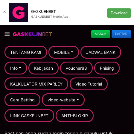
×
GASKUENBET
Download
GASKUENBET Mobile App
MASUK
DAFTAR
TENTANG KAMI
MOBILE
JADWAL BANK
Info
Kebijakan
voucher88
Phising
KALKULATOR MIX PARLEY
Video Tutorial
Cara Betting
video-website
LINK GASKEUNBET
ANTI-BLOKIR
Pastikan anda sudah login terlebih dahulu untuk