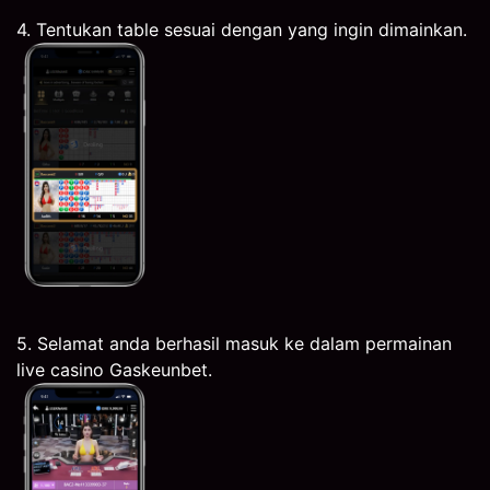
4. Tentukan table sesuai dengan yang ingin dimainkan.
5. Selamat anda berhasil masuk ke dalam permainan
live casino Gaskeunbet.