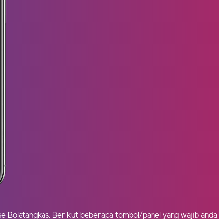
use Bolatangkas. Berikut beberapa tombol/panel yang wajib anda