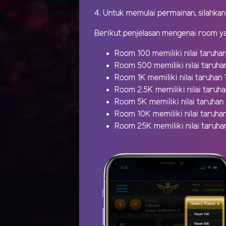
4. Untuk memulai permainan, silahkan
Berikut penjelasan mengenai room y
Room 100 memiliki nilai taruha
Room 500 memiliki nilai taruha
Room 1K memiliki nilai taruhan
Room 2.5K memiliki nilai taruh
Room 5K memiliki nilai taruha
Room 10K memiliki nilai taruha
Room 25K memiliki nilai taruh