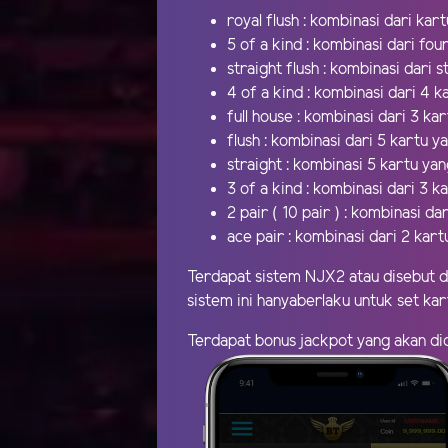
royal flush : kombinasi dari kar
5 of a kind : kombinasi dari fou
straight flush : kombinasi dari s
4 of a kind : kombinasi dari 4 
full house : kombinasi dari 3 k
flush : kombinasi dari 5 kartu y
straight : kombinasi 5 kartu ya
3 of a kind : kombinasi dari 3 
2 pair ( 10 pair ) : kombinasi d
ace pair : kombinasi dari 2 kar
Terdapat sistem NJX2 atau disebut deng
sistem ini hanyaberlaku untuk set kartu
Terdapat bonus jackpot yang akan di