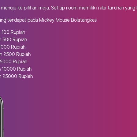
 menuju ke pilihan meja. Setiap room memiliki nilai taruhan yan
ang terdapat pada Mickey Mouse Bolatangkas
n 100 Rupiah
n 500 Rupiah
 1000 Rupiah
an 2500 Rupiah
n 5000 Rupiah
n 10000 Rupiah
an 25000 Rupiah