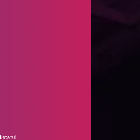
 ketahui