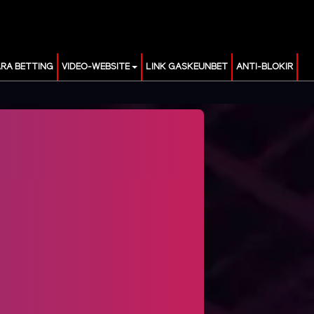
RA BETTING
VIDEO-WEBSITE
LINK GASKEUNBET
ANTI-BLOKIR