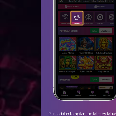
2. Ini adalah tampilan tab Mickey Mo