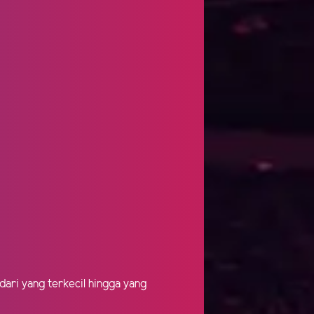
dari yang terkecil hingga yang