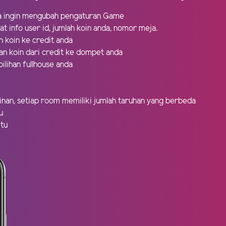
anda ingin mengubah pengaturan Game
hat info user id, jumlah koin anda, nomor meja.
n koin ke credit anda
an koin dari credit ke dompet anda
ilihan fullhouse anda
nan, setiap room memiliki jumlah taruhan yang berbeda
u
rtu