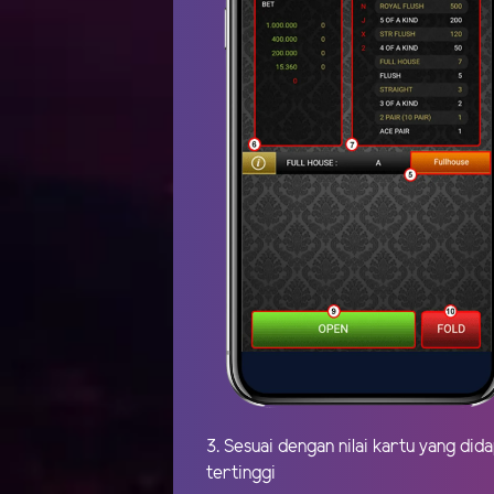
3. Sesuai dengan nilai kartu yang di
tertinggi