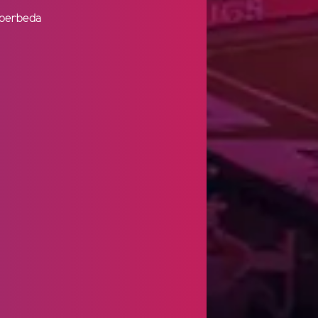
g berbeda