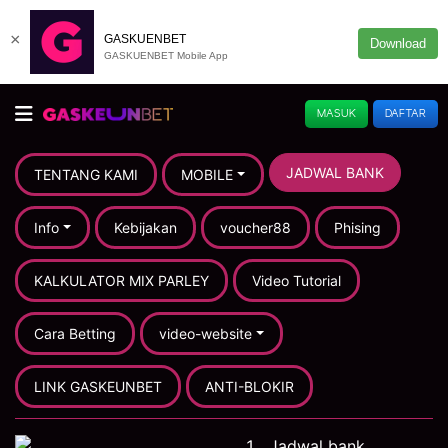
×
GASKUENBET
Download
GASKUENBET Mobile App
MASUK
DAFTAR
JADWAL BANK
TENTANG KAMI
MOBILE
Info
Kebijakan
voucher88
Phising
KALKULATOR MIX PARLEY
Video Tutorial
Cara Betting
video-website
LINK GASKEUNBET
ANTI-BLOKIR
Jadwal bank